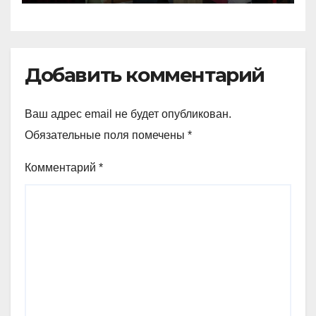
Добавить комментарий
Ваш адрес email не будет опубликован.
Обязательные поля помечены
*
Комментарий
*