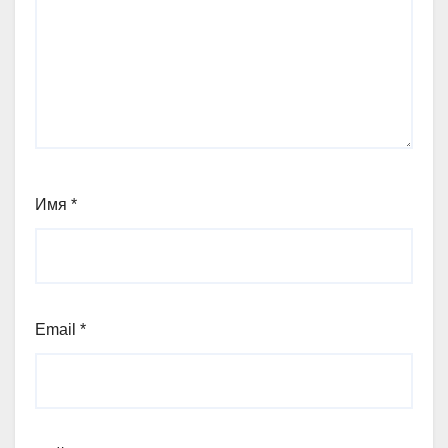
Имя
*
Email
*