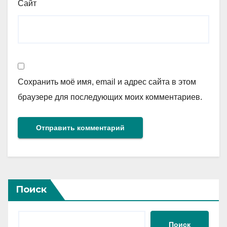
Сайт
Сохранить моё имя, email и адрес сайта в этом
браузере для последующих моих комментариев.
Поиск
Поиск