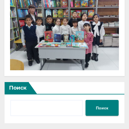
Поиск
Поиск