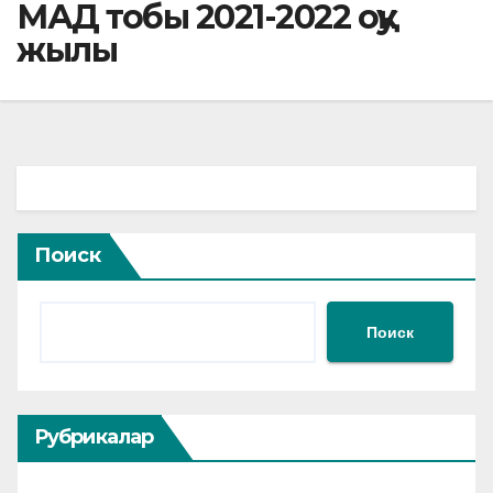
МАД тобы 2021-2022 оқу
жылы
Поиск
Поиск
Рубрикалар