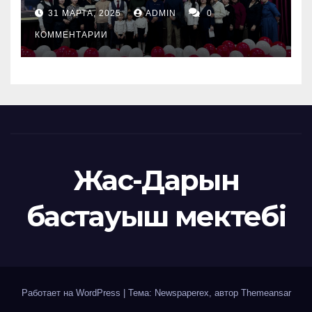
31 МАРТА, 2025
ADMIN
0
КОММЕНТАРИИ
Жас-Дарын
бастауыш мектебі
Работает на WordPress
|
Тема: Newspaperex, автор
Themeansar