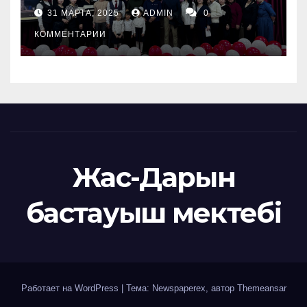
31 МАРТА, 2025
ADMIN
0
КОММЕНТАРИИ
Жас-Дарын
бастауыш мектебі
Работает на WordPress
|
Тема: Newspaperex, автор
Themeansar