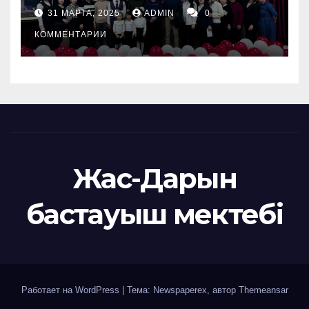
31 МАРТА, 2025
ADMIN
0
КОММЕНТАРИИ
Жас-Дарын
бастауыш мектебі
Работает на WordPress
|
Тема: Newspaperex, автор
Themeansar