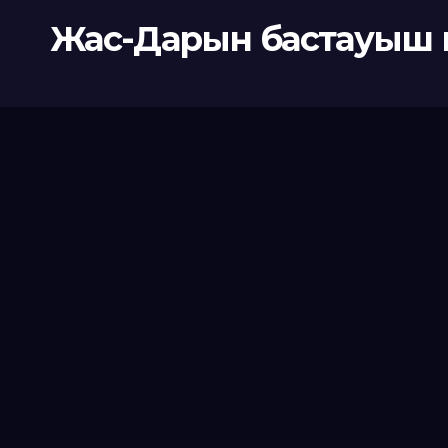
Жас-Дарын бастауыш 