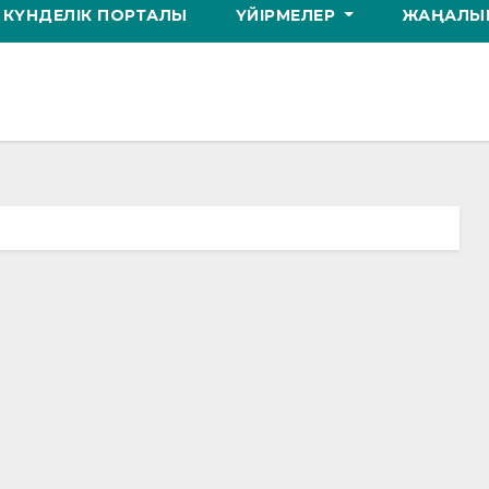
КҮНДЕЛІК ПОРТАЛЫ
ҮЙІРМЕЛЕР
ЖАҢАЛЫҚ