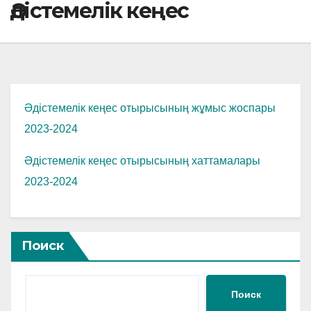
Әдістемелік кеңес
Әдістемелік кеңес отырысының жұмыс жоспары
2023-2024
Әдістемелік кеңес отырысының хаттамалары
2023-2024
Поиск
Поиск