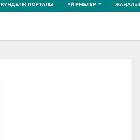
КҮНДЕЛІК ПОРТАЛЫ
ҮЙІРМЕЛЕР
ЖАҢАЛЫҚ