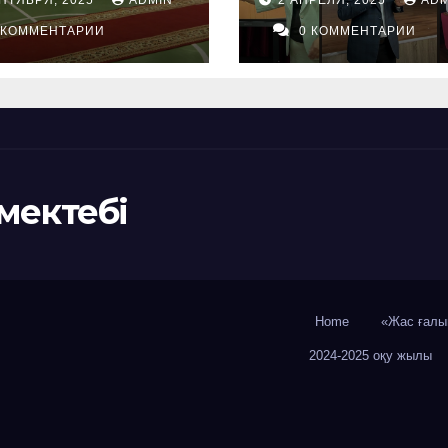
ТАДЫ
 КОММЕНТАРИИ
0 КОММЕНТАРИИ
мектебі
Home
«Жас ғалы
2024-2025 оқу жылы