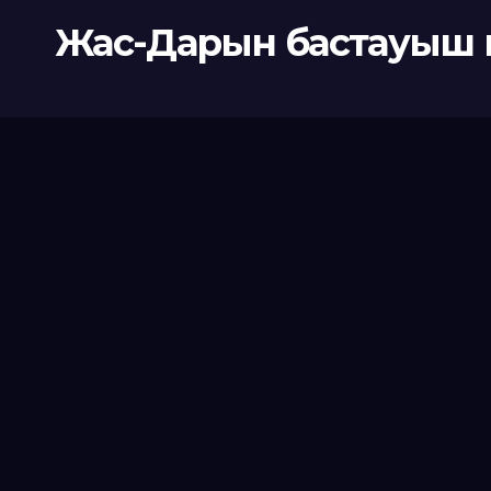
Жас-Дарын бастауыш 