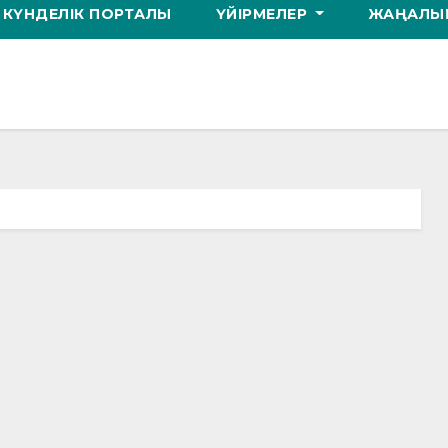
КҮНДЕЛІК ПОРТАЛЫ
ҮЙІРМЕЛЕР
ЖАҢАЛЫҚ