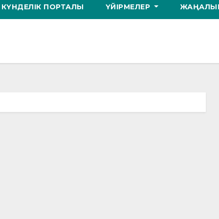
КҮНДЕЛІК ПОРТАЛЫ
ҮЙІРМЕЛЕР
ЖАҢАЛЫҚ