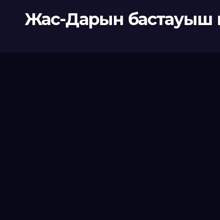
Жас-Дарын бастауыш 