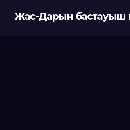
Жас-Дарын бастауыш 