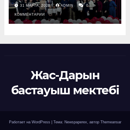
31 МАРТА, 2025
ADMIN
0
КОММЕНТАРИИ
Жас-Дарын
бастауыш мектебі
Работает на WordPress
|
Тема: Newspaperex, автор
Themeansar