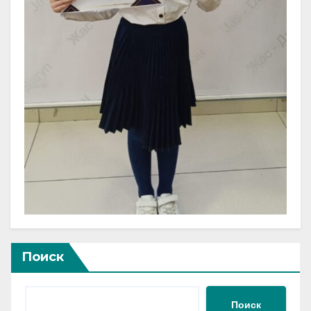
Поиск
Поиск