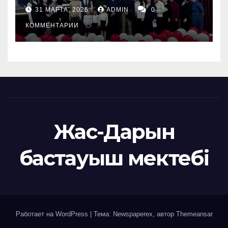
31 МАРТА, 2025
ADMIN
0
КОММЕНТАРИИ
Жас-Дарын
бастауыш мектебі
Работает на WordPress
|
Тема: Newspaperex, автор
Themeansar