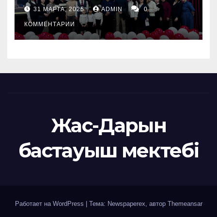
31 МАРТА, 2025
ADMIN
0
КОММЕНТАРИИ
Жас-Дарын
бастауыш мектебі
Работает на WordPress
|
Тема: Newspaperex, автор
Themeansar