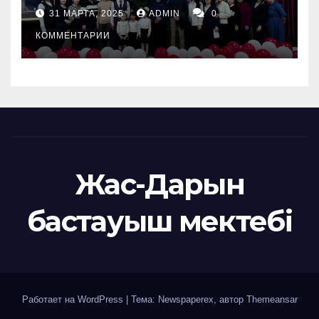
31 МАРТА, 2025
ADMIN
0
КОММЕНТАРИИ
Жас-Дарын
бастауыш мектебі
Работает на WordPress
|
Тема: Newspaperex, автор
Themeansar