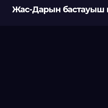
Жас-Дарын бастауыш 