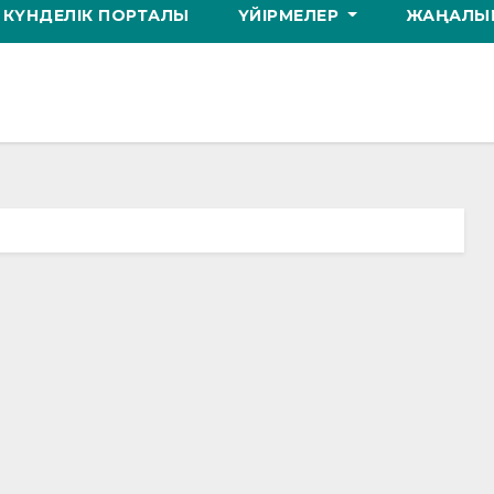
КҮНДЕЛІК ПОРТАЛЫ
ҮЙІРМЕЛЕР
ЖАҢАЛЫҚ