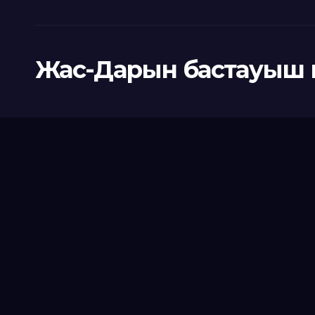
Жас-Дарын бастауыш 