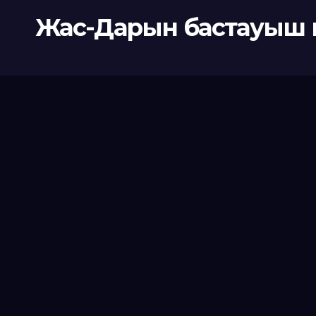
Жас-Дарын бастауыш 