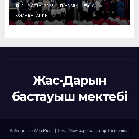
31 МАРТА, 2025
ADMIN
0
КОММЕНТАРИИ
Жас-Дарын
бастауыш мектебі
Работает на WordPress
|
Тема: Newspaperex, автор
Themeansar