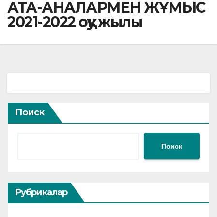
АТА-АНАЛАРМЕН ЖҰМЫС
2021-2022 оқу жылы
Поиск
Поиск
Рубрикалар