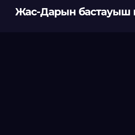
Жас-Дарын бастауыш 