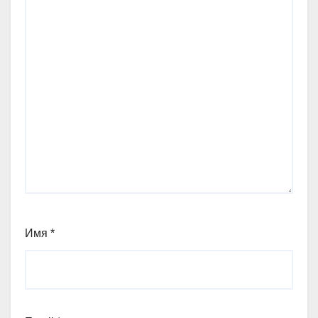
Имя
*