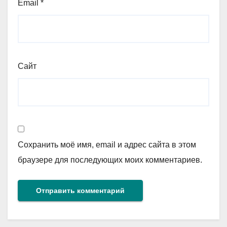
Email
*
Сайт
Сохранить моё имя, email и адрес сайта в этом
браузере для последующих моих комментариев.