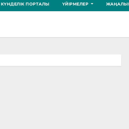
КҮНДЕЛІК ПОРТАЛЫ
ҮЙІРМЕЛЕР
ЖАҢАЛЫҚ