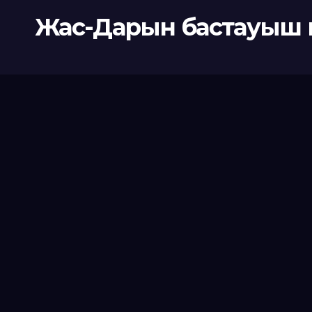
Жас-Дарын бастауыш 