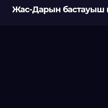
Жас-Дарын бастауыш 