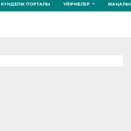
КҮНДЕЛІК ПОРТАЛЫ
ҮЙІРМЕЛЕР
ЖАҢАЛЫҚ