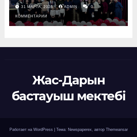
31 МАРТА, 2025
ADMIN
0
КОММЕНТАРИИ
Жас-Дарын
бастауыш мектебі
Работает на WordPress
|
Тема: Newspaperex, автор
Themeansar