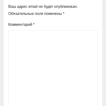
Ваш адрес email не будет опубликован.
Обязательные поля помечены
*
Комментарий
*