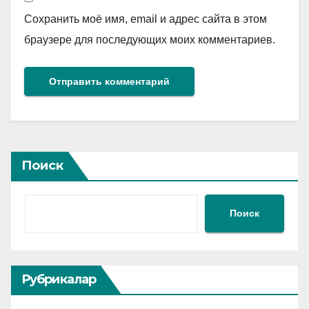
Сохранить моё имя, email и адрес сайта в этом
браузере для последующих моих комментариев.
Поиск
Поиск
Рубрикалар