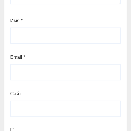
Имя
*
Email
*
Сайт