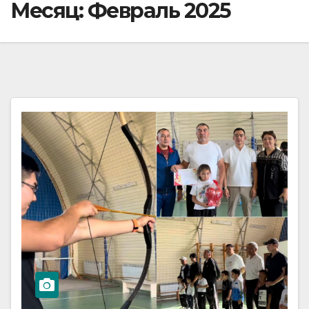
Месяц:
Февраль 2025